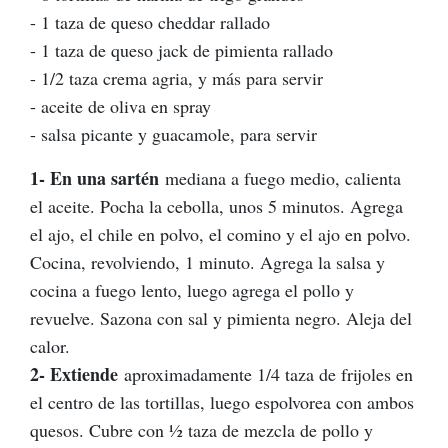
- 1 taza de queso cheddar rallado
- 1 taza de queso jack de pimienta rallado
- 1/2 taza crema agria, y más para servir
- aceite de oliva en spray
- salsa picante y guacamole, para servir
1- En una sartén
mediana a fuego medio, calienta
el aceite. Pocha la cebolla, unos 5 minutos. Agrega
el ajo, el chile en polvo, el comino y el ajo en polvo.
Cocina, revolviendo, 1 minuto. Agrega la salsa y
cocina a fuego lento, luego agrega el pollo y
revuelve. Sazona con sal y pimienta negro. Aleja del
calor.
2- Extiende
aproximadamente 1/4 taza de frijoles en
el centro de las tortillas, luego espolvorea con ambos
quesos. Cubre con 1⁄2 taza de mezcla de pollo y