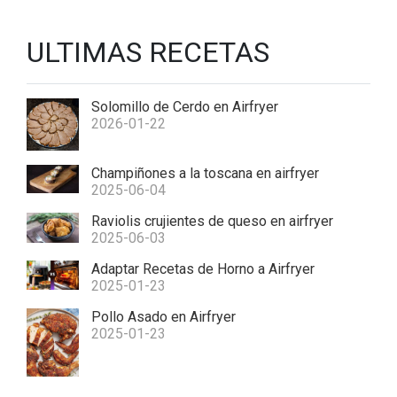
ULTIMAS RECETAS
Solomillo de Cerdo en Airfryer
2026-01-22
Champiñones a la toscana en airfryer
2025-06-04
Raviolis crujientes de queso en airfryer
2025-06-03
Adaptar Recetas de Horno a Airfryer
2025-01-23
Pollo Asado en Airfryer
2025-01-23