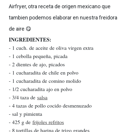
Airfryer, otra receta de origen mexicano que
tambien podemos elaborar en nuestra freidora
de aire 😋
INGREDIENTES:
- 1 cuch. de aceite de oliva virgen extra
- 1 cebolla pequeña, picada
- 2 dientes de ajo, picados
- 1 cucharadita de chile en polvo
- 1 cucharadita de comino molido
- 1/2 cucharadita ajo en polvo
- 3/4 taza de
salsa
- 4 tazas de pollo cocido desmenuzado
- sal y pimienta
- 425 g de
frijoles refritos
- 8 tortillas de harina de trigo grandes