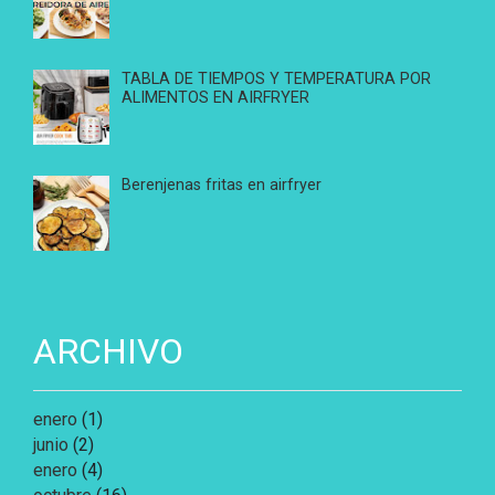
TABLA DE TIEMPOS Y TEMPERATURA POR
ALIMENTOS EN AIRFRYER
Berenjenas fritas en airfryer
ARCHIVO
enero
(1)
junio
(2)
enero
(4)