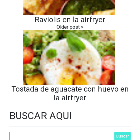
Raviolis en la airfryer
Tostada de aguacate con huevo en
la airfryer
BUSCAR AQUI