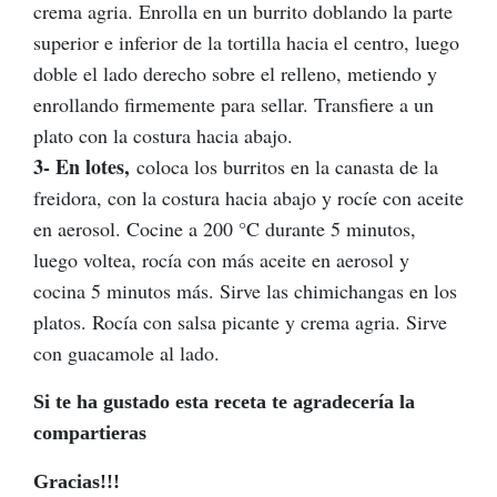
crema agria. Enrolla en un burrito doblando la parte
superior e inferior de la tortilla hacia el centro, luego
doble el lado derecho sobre el relleno, metiendo y
enrollando firmemente para sellar. Transfiere a un
plato con la costura hacia abajo.
3- En lotes,
coloca los burritos en la canasta de la
freidora, con la costura hacia abajo y rocíe con aceite
en aerosol. Cocine a 200 °C durante 5 minutos,
luego voltea, rocía con más aceite en aerosol y
cocina 5 minutos más. Sirve las chimichangas en los
platos. Rocía con salsa picante y crema agria. Sirve
con guacamole al lado.
Si te ha gustado esta receta te agradecería la
compartieras
Gracias!!!