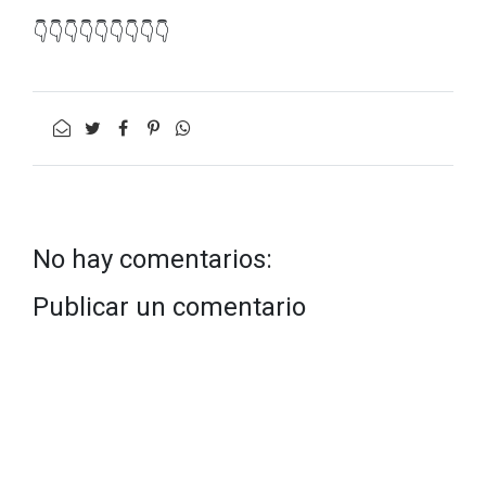
👇👇👇👇👇👇👇👇👇
No hay comentarios:
Publicar un comentario