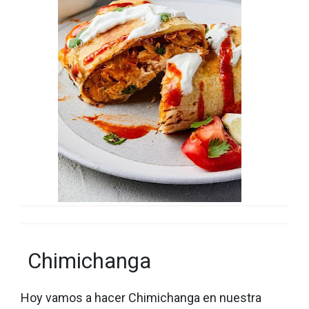
Chimichanga
Hoy vamos a hacer Chimichanga en nuestra