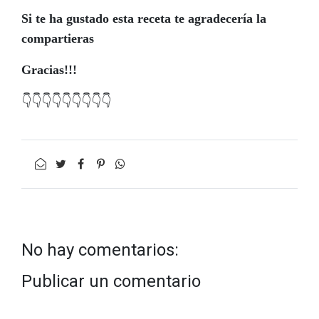
Si te ha gustado esta receta te agradecería la
compartieras
Gracias!!!
👇👇👇👇👇👇👇👇👇
No hay comentarios:
Publicar un comentario