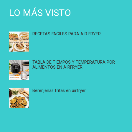
LO MÁS VISTO
RECETAS FACILES PARA AIR FRYER
TABLA DE TIEMPOS Y TEMPERATURA POR
ALIMENTOS EN AIRFRYER
Berenjenas fritas en airfryer