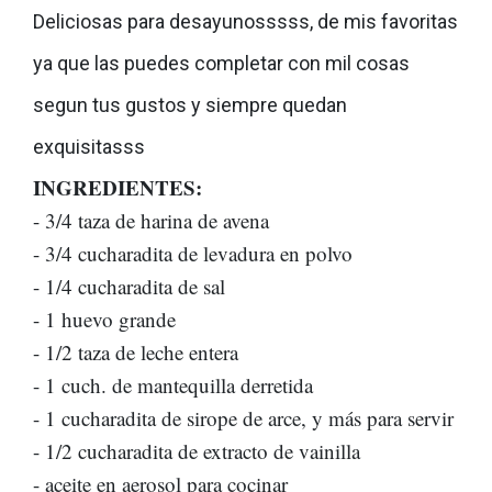
Deliciosas para desayunosssss, de mis favoritas
ya que las puedes completar con mil cosas
segun tus gustos y siempre quedan
exquisitasss
INGREDIENTES:
- 3/4 taza de harina de avena
- 3/4 cucharadita de levadura en polvo
- 1/4 cucharadita de sal
- 1 huevo grande
- 1/2 taza de leche entera
- 1 cuch. de mantequilla derretida
- 1 cucharadita de sirope de arce, y más para servir
- 1/2 cucharadita de extracto de vainilla
- aceite en aerosol para cocinar