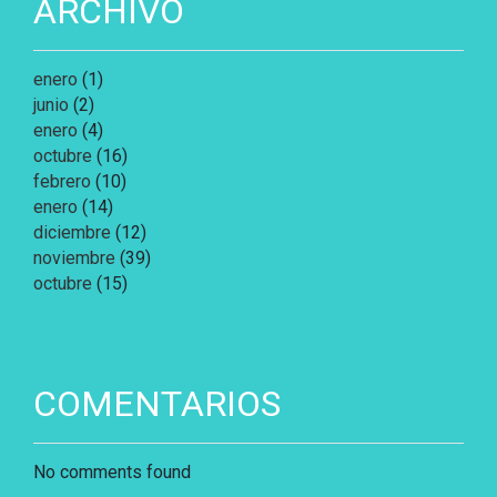
ARCHIVO
enero
(1)
junio
(2)
enero
(4)
octubre
(16)
febrero
(10)
enero
(14)
diciembre
(12)
noviembre
(39)
octubre
(15)
COMENTARIOS
No comments found