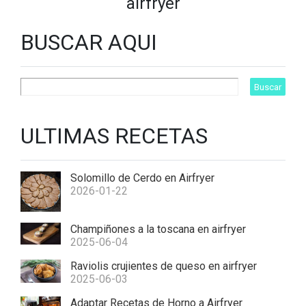
airfryer
BUSCAR AQUI
ULTIMAS RECETAS
Solomillo de Cerdo en Airfryer
2026-01-22
Champiñones a la toscana en airfryer
2025-06-04
Raviolis crujientes de queso en airfryer
2025-06-03
Adaptar Recetas de Horno a Airfryer