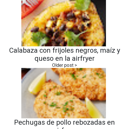
Calabaza con frijoles negros, maíz y
queso en la airfryer
Pechugas de pollo rebozadas en