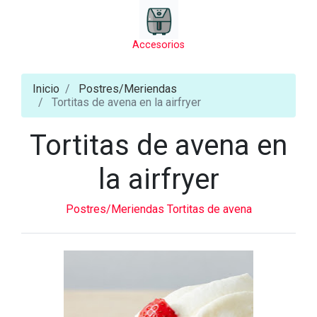
Accesorios
Inicio
Postres/Meriendas
Tortitas de avena en la airfryer
Tortitas de avena en
la airfryer
Postres/Meriendas
Tortitas de avena