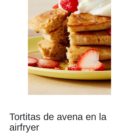
Tortitas de avena en la
airfryer