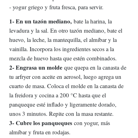
- yogur griego y fruta fresca, para servir.
1- En un tazón mediano,
bate la harina, la
levadura y la sal. En otro tazón mediano, bate el
huevo, la leche, la mantequilla, el almíbar y la
vainilla. Incorpora los ingredientes secos a la
mezcla de huevo hasta que estén combinados.
2- Engrasa un molde
que quepa en la canasta de
tu arfryer con aceite en aerosol, luego agrega un
cuarto de masa. Coloca el molde en la canasta de
la freidora y cocina a 200 °C hasta que el
panqueque esté inflado y ligeramente dorado,
unos 3 minutos. Repite con la masa restante.
3- Cubre los panqueques
con yogur, más
almíbar y fruta en rodajas.